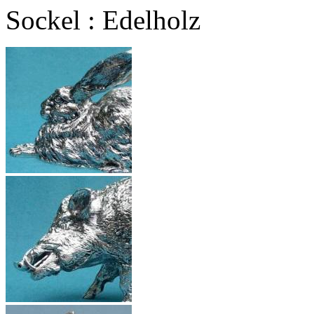
Sockel
:
Edelholz