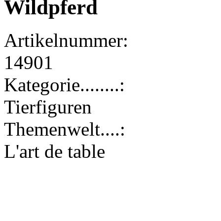
Wildpferd
Artikelnummer:
14901
Kategorie........:
Tierfiguren
Themenwelt....:
L'art de table