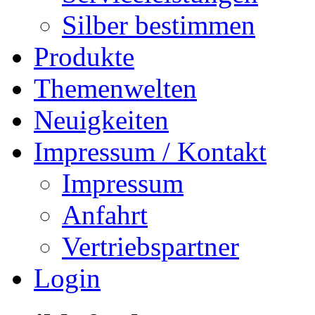
Silber bestimmen
Produkte
Themenwelten
Neuigkeiten
Impressum / Kontakt
Impressum
Anfahrt
Vertriebspartner
Login